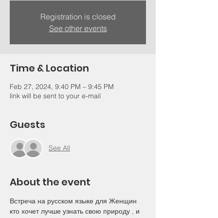
Registration is closed
See other events
Time & Location
Feb 27, 2024, 9:40 PM – 9:45 PM
link will be sent to your e-mail
Guests
See All
About the event
Встреча на русском языке для Женщин 
кто хочет лучше узнать свою природу , и 